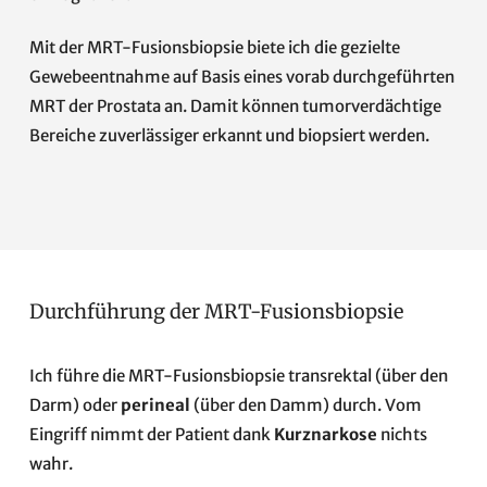
Mit der MRT-Fusionsbiopsie biete ich die gezielte
Gewebeentnahme auf Basis eines vorab durchgeführten
MRT der Prostata an. Damit können tumorverdächtige
Bereiche zuverlässiger erkannt und biopsiert werden.
Durchführung der MRT-Fusionsbiopsie
Ich führe die MRT-Fusionsbiopsie transrektal (über den
Darm) oder
perineal
(über den Damm) durch. Vom
Eingriff nimmt der Patient dank
Kurznarkose
nichts
wahr.