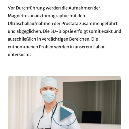
Vor Durchführung werden die Aufnahmen der
Magnetresonanztomographie mit den
Ultraschallaufnahmen der Prostata zusammengeführt
und abgeglichen. Die 3D-Biopsie erfolgt somit exakt und
ausschließlich in verdächtigen Bereichen. Die
entnommenen Proben werden in unserem Labor
untersucht.