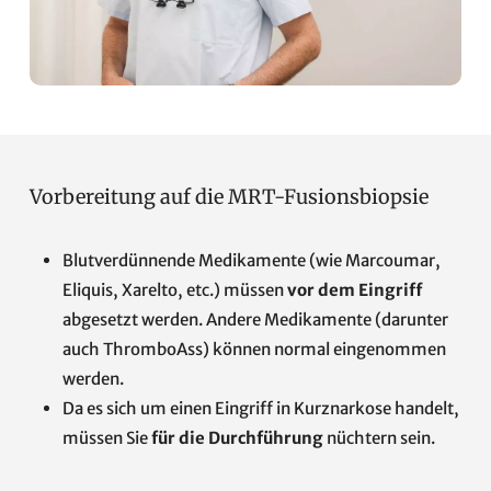
Vorbereitung auf die MRT-Fusionsbiopsie
Blutverdünnende Medikamente (wie Marcoumar,
Eliquis, Xarelto, etc.) müssen
vor dem Eingriff
abgesetzt werden. Andere Medikamente (darunter
auch ThromboAss) können normal eingenommen
werden.
Da es sich um einen Eingriff in Kurznarkose handelt,
müssen Sie
für die Durchführung
nüchtern sein.