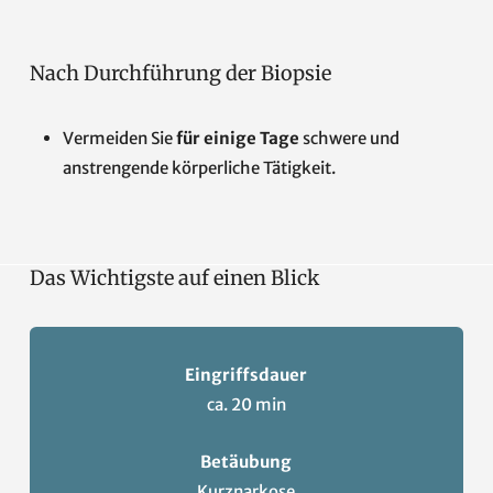
Nach Durchführung der Biopsie
Vermeiden Sie
für einige Tage
schwere und
anstrengende körperliche Tätigkeit.
Das Wichtigste auf einen Blick
Eingriffsdauer
ca. 20 min
Betäubung
Kurznarkose