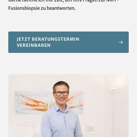
Fusionsbiopsie zu beantworten.
JETZT BERATUNGSTERMIN
VEREINBAREN